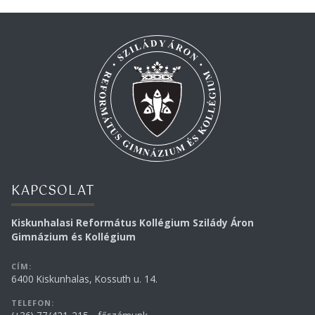
KAPCSOLAT
Kiskunhalasi Református Kollégium Szilády Áron
Gimnázium és Kollégium
CÍM:
6400 Kiskunhalas, Kossuth u. 14.
TELEFON: