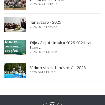
2026-06-24 09:18:57
Tanévzáró - 2026
2026-06-22 17:40:52
Díjak és jutalmak a 2025-2026-os
tanév...
2026-06-22 14:30:58
Vidám vizest tanévzáró - 2026
2026-06-18 13:42:01