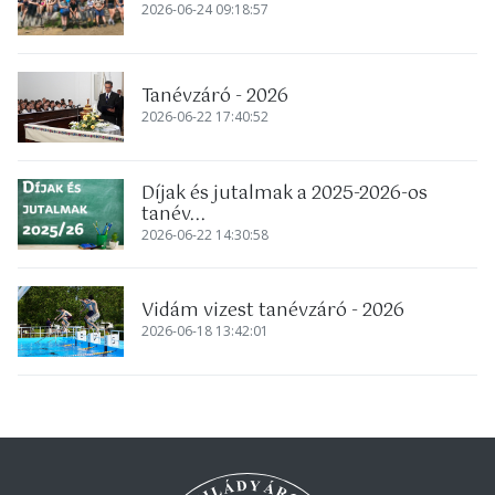
2026-06-24 09:18:57
Tanévzáró - 2026
2026-06-22 17:40:52
Díjak és jutalmak a 2025-2026-os
tanév...
2026-06-22 14:30:58
Vidám vizest tanévzáró - 2026
2026-06-18 13:42:01