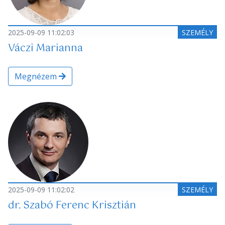
2025-09-09 11:02:03
SZEMÉLY
Váczi Marianna
Megnézem
2025-09-09 11:02:02
SZEMÉLY
dr. Szabó Ferenc Krisztián