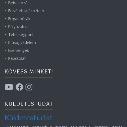
Beiratkozás
Felvételi tájékoztató
Fogadóórák
Pályázatok
Tehetségpont
Ifjúságvédelem
Események
Kapcsolat
KÖVESS MINKET!
KÜLDETÉSTUDAT
Küldetéstudat