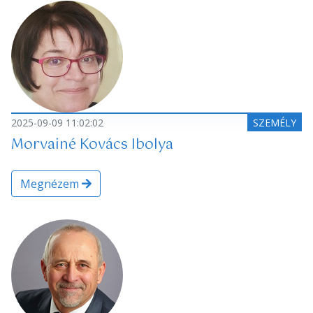
2025-09-09 11:02:02
SZEMÉLY
Morvainé Kovács Ibolya
Megnézem