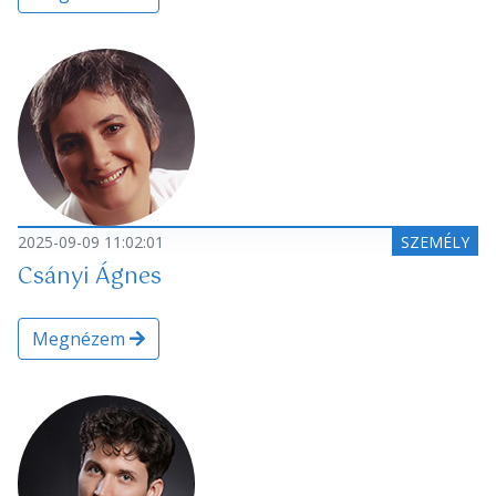
2025-09-09 11:02:01
SZEMÉLY
Csányi Ágnes
Megnézem