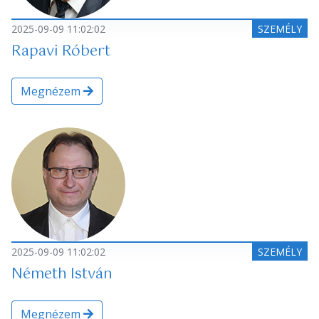
2025-09-09 11:02:02
SZEMÉLY
Rapavi Róbert
Megnézem
2025-09-09 11:02:02
SZEMÉLY
Németh István
Megnézem